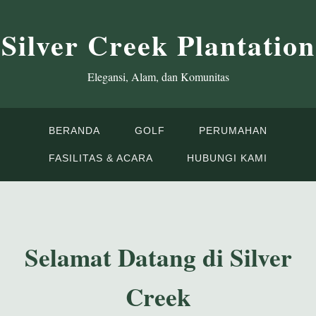
Silver Creek Plantation
Elegansi, Alam, dan Komunitas
BERANDA
GOLF
PERUMAHAN
FASILITAS & ACARA
HUBUNGI KAMI
Selamat Datang di Silver
Creek