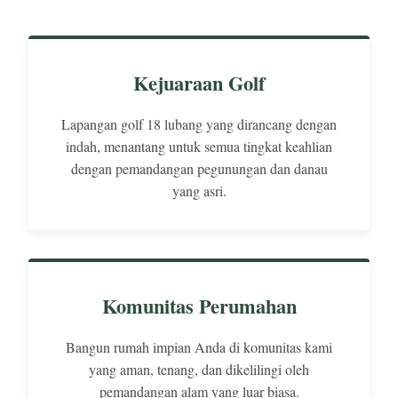
Kejuaraan Golf
Lapangan golf 18 lubang yang dirancang dengan
indah, menantang untuk semua tingkat keahlian
dengan pemandangan pegunungan dan danau
yang asri.
Komunitas Perumahan
Bangun rumah impian Anda di komunitas kami
yang aman, tenang, dan dikelilingi oleh
pemandangan alam yang luar biasa.