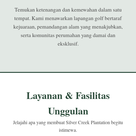
Temukan ketenangan dan kemewahan dalam satu
tempat. Kami menawarkan lapangan golf bertaraf
kejuaraan, pemandangan alam yang menakjubkan,
serta komunitas perumahan yang damai dan
eksklusif.
Layanan & Fasilitas
Unggulan
Jelajahi apa yang membuat Silver Creek Plantation begitu
istimewa.